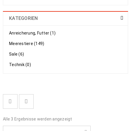
KATEGORIEN
Anreicherung, Futter (1)
Meerestiere (149)
Sale (6)
Technik (0)
Alle 3 Ergebnisse werden angezeigt