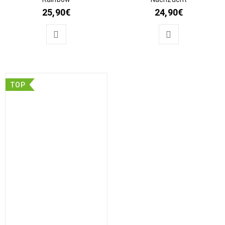
25,90
€
24,90
€
TOP