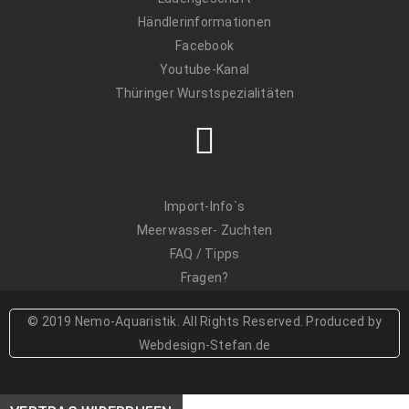
Händlerinformationen
Facebook
Youtube-Kanal
Thüringer Wurstspezialitäten
Import-Info`s
Meerwasser- Zuchten
FAQ / Tipps
Fragen?
© 2019 Nemo-Aquaristik. All Rights Reserved. Produced by
Webdesign-Stefan.de