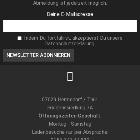
Abmeldung ist jederzeit möglich.
Deine E-Mailadresse
Indem Du fortfährst, akzeptierst Du unsere
Datenschutzerklärung.
07629 Hermsdorf / Thür.
Friedenssiedlung 7A
Öffnungszeiten Geschäft:
Montag - Samstag
Ladenbesuche nur per Absprache: