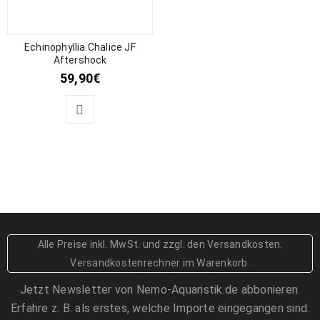
Echinophyllia Chalice JF
Aftershock
59,90
€
Alle Preise inkl. MwSt.
und zzgl. den Versandkosten
.
Versandkostenrechner im Warenkorb.
Jetzt Newsletter von Nemo-Aquaristik.de abbonieren.
Erfahre z. B. als erstes, welche Importe eingegangen sind.