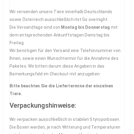
Wir versenden unsere Tiere innerhalb Deutschlands
sowie Österreich ausschließlich mit Go overnight.
Die Versandtage sind von
Montag bis Donnerstag
mit
dem entsprechenden Ankunftstagen Dienstag bis
Freitag.
Wir benötigen für den Versand eine Telefonnummer von
Ihnen, sowie einen Wunschtermin für die Annahme des
Paketes. Wir bitten darum diese Angaben in das
Bemerkungsfeld im Checkout mit anzugeben.
Bitte beachten Sie die Liefertermine der einzelnen
Tiere.
Verpackungshinweise:
Wir verpacken ausschließlich in stabilen Styroporboxen.
Die Boxen werden, je nach Witterung und Temperaturen