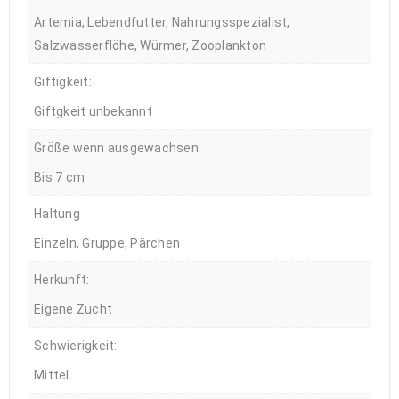
Artemia, Lebendfutter, Nahrungsspezialist,
Salzwasserflöhe, Würmer, Zooplankton
Giftigkeit:
Giftgkeit unbekannt
Größe wenn ausgewachsen:
Bis 7 cm
Haltung
Einzeln, Gruppe, Pärchen
Herkunft:
Eigene Zucht
Schwierigkeit:
Mittel