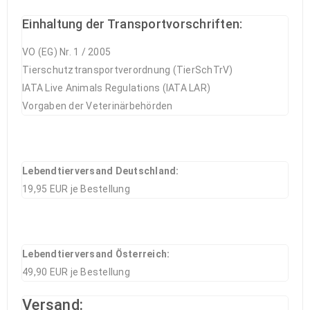
Einhaltung der Transportvorschriften:
VO (EG) Nr. 1 / 2005
Tierschutztransportverordnung (TierSchTrV)
IATA Live Animals Regulations (IATA LAR)
Vorgaben der Veterinärbehörden
Lebendtierversand Deutschland:
19,95 EUR je Bestellung
Lebendtierversand Österreich:
49,90 EUR je Bestellung
Versand: