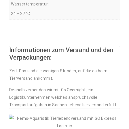
Wassertemperatur:
24 – 27 °C
Informationen zum Versand und den
Verpackungen:
Zeit: Das sind die wenigen Stunden, auf die es beim
Tierversand ankommt.
Deshalb versenden wir mit Go Overnight, ein
Logistikunternehmen welches anspruchsvolle
Transportaufgaben in Sachen Lebendtierversand erfüllt.