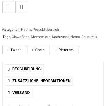
Kategorien:
Fische
,
Produktübersicht
Tags:
Clownfisch
,
Meerestiere
,
Nachzucht
,
Nemo-Aquaristik
Tweet
Share
Pinterest
BESCHREIBUNG
ZUSÄTZLICHE INFORMATIONEN
VERSAND