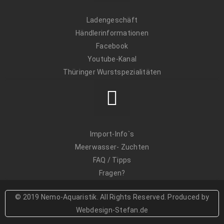
Ladengeschäft
Händlerinformationen
Facebook
Youtube-Kanal
Thüringer Wurstspezialitäten
Import-Info`s
Meerwasser- Zuchten
FAQ / Tipps
Fragen?
© 2019 Nemo-Aquaristik. All Rights Reserved. Produced by
Webdesign-Stefan.de