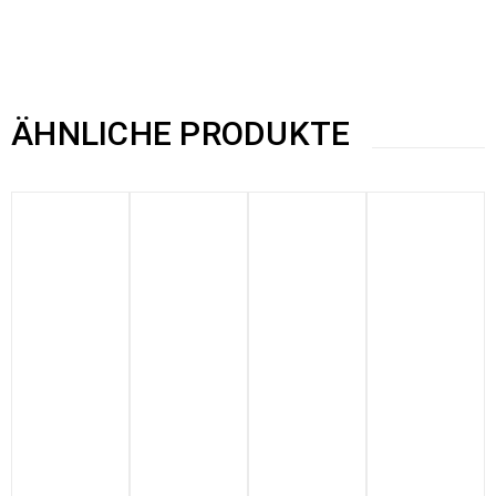
ÄHNLICHE PRODUKTE