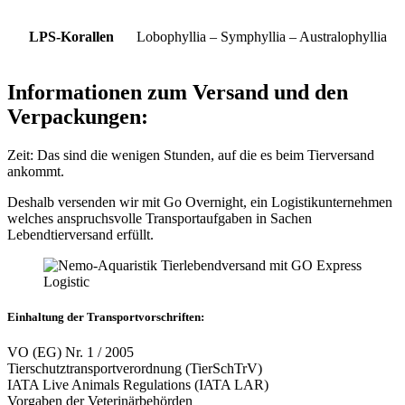
LPS-Korallen
Lobophyllia – Symphyllia – Australophyllia
Informationen zum Versand und den
Verpackungen:
Zeit: Das sind die wenigen Stunden, auf die es beim Tierversand
ankommt.
Deshalb versenden wir mit Go Overnight, ein Logistikunternehmen
welches anspruchsvolle Transportaufgaben in Sachen
Lebendtierversand erfüllt.
Einhaltung der Transportvorschriften:
VO (EG) Nr. 1 / 2005
Tierschutztransportverordnung (TierSchTrV)
IATA Live Animals Regulations (IATA LAR)
Vorgaben der Veterinärbehörden