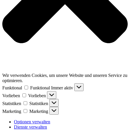
Wir verwenden Cookies, um unsere Website und unseren Service zu
optimieren.
Funktional
Funktional
Immer aktiv
Vorlieben
Vorlieben
Statistiken
Statistiken
Marketing
Marketing
Optionen verwalten
Dienste verwalten