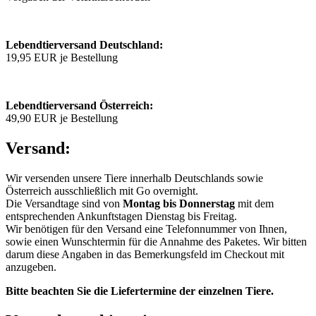
Lebendtierversand Deutschland:
19,95 EUR je Bestellung
Lebendtierversand Österreich:
49,90 EUR je Bestellung
Versand:
Wir versenden unsere Tiere innerhalb Deutschlands sowie
Österreich ausschließlich mit Go overnight.
Die Versandtage sind von
Montag bis Donnerstag
mit dem
entsprechenden Ankunftstagen Dienstag bis Freitag.
Wir benötigen für den Versand eine Telefonnummer von Ihnen,
sowie einen Wunschtermin für die Annahme des Paketes. Wir bitten
darum diese Angaben in das Bemerkungsfeld im Checkout mit
anzugeben.
Bitte beachten Sie die Liefertermine der einzelnen Tiere.