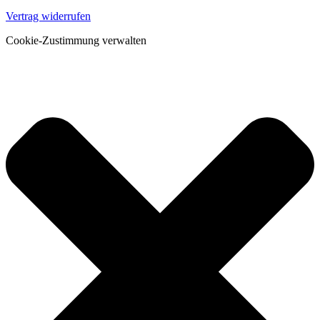
Vertrag widerrufen
Cookie-Zustimmung verwalten