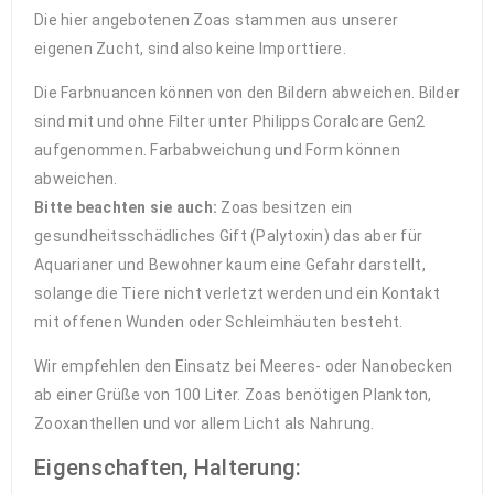
Die hier angebotenen Zoas stammen aus unserer
eigenen Zucht, sind also keine Importtiere.
Die Farbnuancen können von den Bildern abweichen. Bilder
sind mit und ohne Filter unter Philipps Coralcare Gen2
aufgenommen. Farbabweichung und Form können
abweichen.
Bitte beachten sie auch:
Zoas besitzen ein
gesundheitsschädliches Gift (Palytoxin) das aber für
Aquarianer und Bewohner kaum eine Gefahr darstellt,
solange die Tiere nicht verletzt werden und ein Kontakt
mit offenen Wunden oder Schleimhäuten besteht.
Wir empfehlen den Einsatz bei Meeres- oder Nanobecken
ab einer Grüße von 100 Liter. Zoas benötigen Plankton,
Zooxanthellen und vor allem Licht als Nahrung.
Eigenschaften, Halterung: