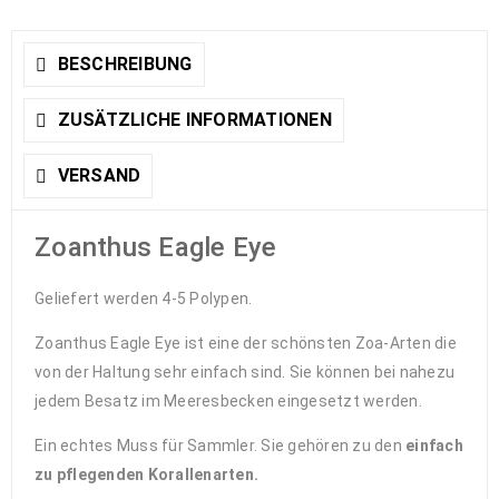
BESCHREIBUNG
ZUSÄTZLICHE INFORMATIONEN
VERSAND
Zoanthus Eagle Eye
Geliefert werden 4-5 Polypen.
Zoanthus Eagle Eye ist eine der schönsten Zoa-Arten die
von der Haltung sehr einfach sind. Sie können bei nahezu
jedem Besatz im Meeresbecken eingesetzt werden.
Ein echtes Muss für Sammler. Sie gehören zu den
einfach
zu pflegenden Korallenarten.