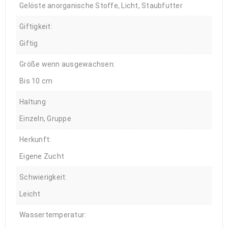
Gelöste anorganische Stoffe, Licht, Staubfutter
Giftigkeit:
Giftig
Größe wenn ausgewachsen:
Bis 10 cm
Haltung
Einzeln, Gruppe
Herkunft:
Eigene Zucht
Schwierigkeit:
Leicht
Wassertemperatur: