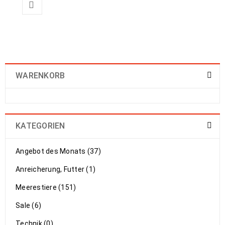
WARENKORB
KATEGORIEN
Angebot des Monats (37)
Anreicherung, Futter (1)
Meerestiere (151)
Sale (6)
Technik (0)