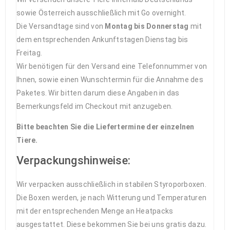
sowie Österreich ausschließlich mit Go overnight.
Die Versandtage sind von
Montag bis Donnerstag
mit
dem entsprechenden Ankunftstagen Dienstag bis
Freitag.
Wir benötigen für den Versand eine Telefonnummer von
Ihnen, sowie einen Wunschtermin für die Annahme des
Paketes. Wir bitten darum diese Angaben in das
Bemerkungsfeld im Checkout mit anzugeben.
Bitte beachten Sie die Liefertermine der einzelnen
Tiere.
Verpackungshinweise:
Wir verpacken ausschließlich in stabilen Styroporboxen.
Die Boxen werden, je nach Witterung und Temperaturen
mit der entsprechenden Menge an Heatpacks
ausgestattet. Diese bekommen Sie bei uns gratis dazu.