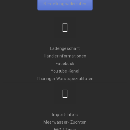
Bestellung widerrufen
Ladengeschäft
Händlerinformationen
Facebook
Youtube-Kanal
Thüringer Wurstspezialitäten
Import-Info`s
Meerwasser- Zuchten
FAQ / Tipps