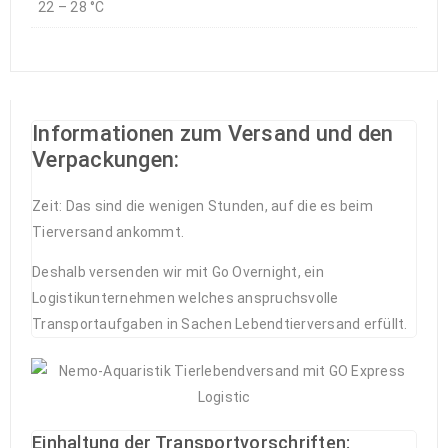
22 – 28 °C
Informationen zum Versand und den
Verpackungen:
Zeit: Das sind die wenigen Stunden, auf die es beim
Tierversand ankommt.
Deshalb versenden wir mit Go Overnight, ein
Logistikunternehmen welches anspruchsvolle
Transportaufgaben in Sachen Lebendtierversand erfüllt.
Einhaltung der Transportvorschriften: