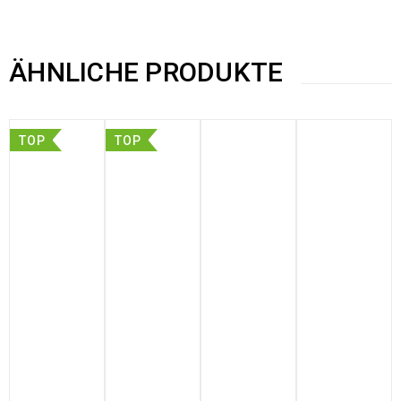
ÄHNLICHE PRODUKTE
TOP
TOP