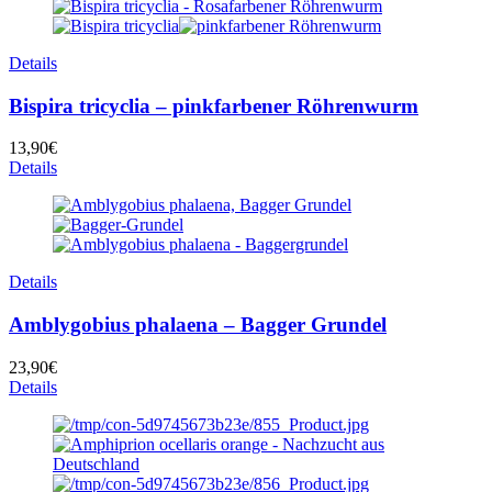
Details
Bispira tricyclia – pinkfarbener Röhrenwurm
13,90
€
Details
Details
Amblygobius phalaena – Bagger Grundel
23,90
€
Details