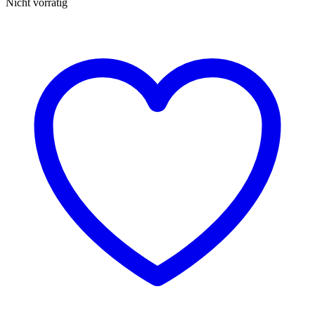
Nicht vorrätig