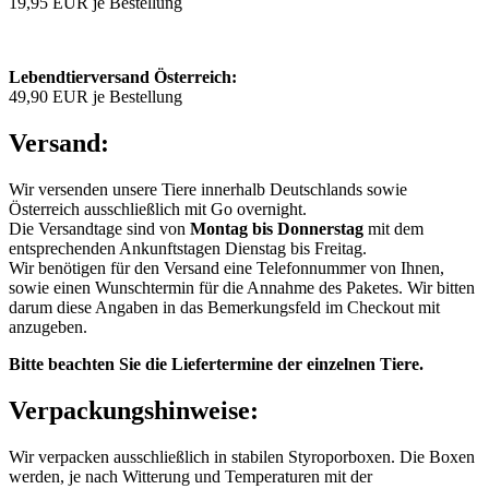
19,95 EUR je Bestellung
Lebendtierversand Österreich:
49,90 EUR je Bestellung
Versand:
Wir versenden unsere Tiere innerhalb Deutschlands sowie
Österreich ausschließlich mit Go overnight.
Die Versandtage sind von
Montag bis Donnerstag
mit dem
entsprechenden Ankunftstagen Dienstag bis Freitag.
Wir benötigen für den Versand eine Telefonnummer von Ihnen,
sowie einen Wunschtermin für die Annahme des Paketes. Wir bitten
darum diese Angaben in das Bemerkungsfeld im Checkout mit
anzugeben.
Bitte beachten Sie die Liefertermine der einzelnen Tiere.
Verpackungshinweise:
Wir verpacken ausschließlich in stabilen Styroporboxen. Die Boxen
werden, je nach Witterung und Temperaturen mit der