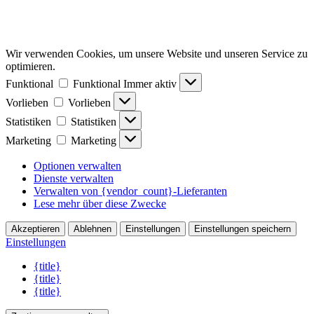
Wir verwenden Cookies, um unsere Website und unseren Service zu
optimieren.
Funktional
Funktional
Immer aktiv
Vorlieben
Vorlieben
Statistiken
Statistiken
Marketing
Marketing
Optionen verwalten
Dienste verwalten
Verwalten von {vendor_count}-Lieferanten
Lese mehr über diese Zwecke
Akzeptieren
Ablehnen
Einstellungen
Einstellungen speichern
Einstellungen
{title}
{title}
{title}