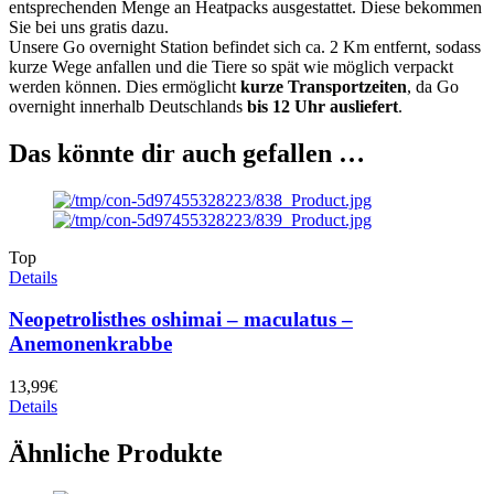
entsprechenden Menge an Heatpacks ausgestattet. Diese bekommen
Sie bei uns gratis dazu.
Unsere Go overnight Station befindet sich ca. 2 Km entfernt, sodass
kurze Wege anfallen und die Tiere so spät wie möglich verpackt
werden können. Dies ermöglicht
kurze Transportzeiten
, da Go
overnight innerhalb Deutschlands
bis 12 Uhr ausliefert
.
Das könnte dir auch gefallen …
Top
Details
Neopetrolisthes oshimai – maculatus –
Anemonenkrabbe
13,99
€
Details
Ähnliche Produkte