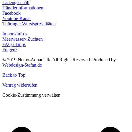
Ladengeschäft
Händlerinformationen
Facebook
Youtube-Kanal
Thüringer Wurstspezialitäten
Import-Info`s
Meerwasser- Zuchten
FAQ / Tipps
Fragen?
© 2019 Nemo-Aquaristik. All Rights Reserved. Produced by
Webdesign-Stefan.de
Back to Top
Vertrag widerrufen
Cookie-Zustimmung verwalten