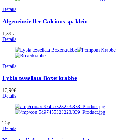
Details
Algeneinsiedler Calcinus sp. klein
1,89
€
Details
Details
Lybia tessellata Boxerkrabbe
13,90
€
Details
Top
Details