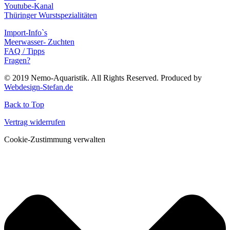
Youtube-Kanal
Thüringer Wurstspezialitäten
Import-Info`s
Meerwasser- Zuchten
FAQ / Tipps
Fragen?
© 2019 Nemo-Aquaristik. All Rights Reserved. Produced by
Webdesign-Stefan.de
Back to Top
Vertrag widerrufen
Cookie-Zustimmung verwalten