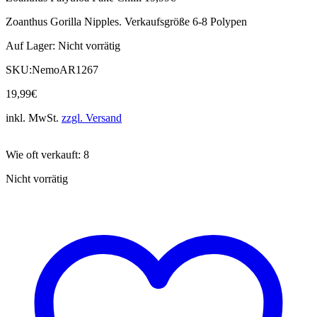
Zoanthus Gorilla Nipples. Verkaufsgröße 6-8 Polypen
Auf Lager:
Nicht vorrätig
SKU:
NemoAR1267
19,99
€
inkl. MwSt.
zzgl. Versand
Wie oft verkauft: 8
Nicht vorrätig