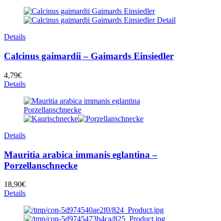
Details
Calcinus gaimardii – Gaimards Einsiedler
4,79
€
Details
Details
Mauritia arabica immanis eglantina –
Porzellanschnecke
18,90
€
Details