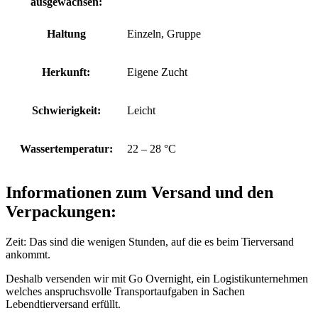
ausgewachsen:
Haltung
Einzeln, Gruppe
Herkunft:
Eigene Zucht
Schwierigkeit:
Leicht
Wassertemperatur:
22 – 28 °C
Informationen zum Versand und den
Verpackungen:
Zeit: Das sind die wenigen Stunden, auf die es beim Tierversand
ankommt.
Deshalb versenden wir mit Go Overnight, ein Logistikunternehmen
welches anspruchsvolle Transportaufgaben in Sachen
Lebendtierversand erfüllt.