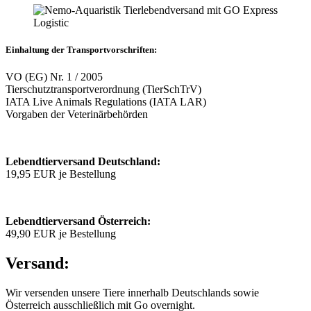
Einhaltung der Transportvorschriften:
VO (EG) Nr. 1 / 2005
Tierschutztransportverordnung (TierSchTrV)
IATA Live Animals Regulations (IATA LAR)
Vorgaben der Veterinärbehörden
Lebendtierversand Deutschland:
19,95 EUR je Bestellung
Lebendtierversand Österreich:
49,90 EUR je Bestellung
Versand:
Wir versenden unsere Tiere innerhalb Deutschlands sowie
Österreich ausschließlich mit Go overnight.