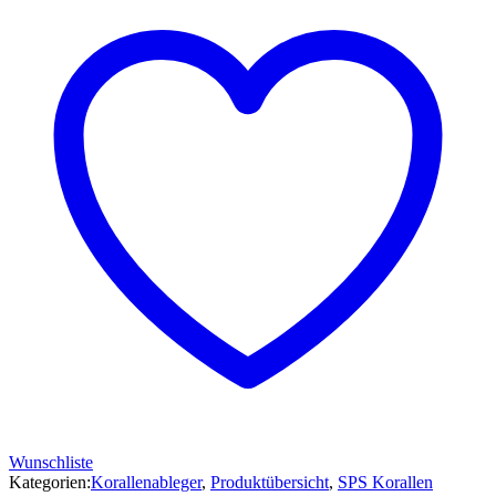
Wunschliste
Kategorien:
Korallenableger
,
Produktübersicht
,
SPS Korallen