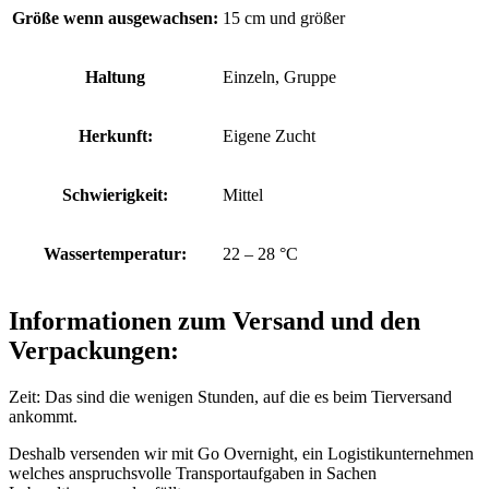
Größe wenn ausgewachsen:
15 cm und größer
Haltung
Einzeln, Gruppe
Herkunft:
Eigene Zucht
Schwierigkeit:
Mittel
Wassertemperatur:
22 – 28 °C
Informationen zum Versand und den
Verpackungen:
Zeit: Das sind die wenigen Stunden, auf die es beim Tierversand
ankommt.
Deshalb versenden wir mit Go Overnight, ein Logistikunternehmen
welches anspruchsvolle Transportaufgaben in Sachen