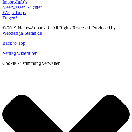
Import-Info`s
Meerwasser- Zuchten
FAQ / Tipps
Fragen?
© 2019 Nemo-Aquaristik. All Rights Reserved. Produced by
Webdesign-Stefan.de
Back to Top
Vertrag widerrufen
Cookie-Zustimmung verwalten