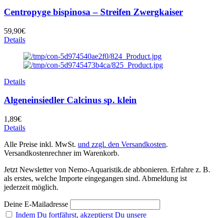
Centropyge bispinosa – Streifen Zwergkaiser
59,90
€
Details
Details
Algeneinsiedler Calcinus sp. klein
1,89
€
Details
Alle Preise inkl. MwSt.
und zzgl. den Versandkosten
.
Versandkostenrechner im Warenkorb.
Jetzt Newsletter von Nemo-Aquaristik.de abbonieren. Erfahre z. B.
als erstes, welche Importe eingegangen sind. Abmeldung ist
jederzeit möglich.
Deine E-Mailadresse
Indem Du fortfährst, akzeptierst Du unsere