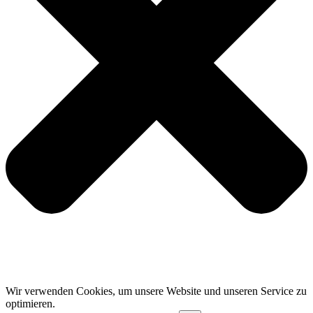
Wir verwenden Cookies, um unsere Website und unseren Service zu
optimieren.