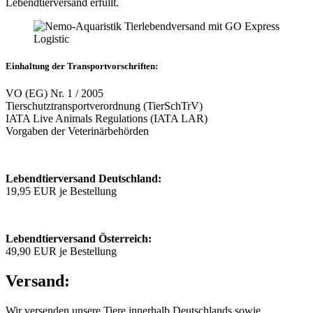
Lebendtierversand erfüllt.
Einhaltung der Transportvorschriften:
VO (EG) Nr. 1 / 2005
Tierschutztransportverordnung (TierSchTrV)
IATA Live Animals Regulations (IATA LAR)
Vorgaben der Veterinärbehörden
Lebendtierversand Deutschland:
19,95 EUR je Bestellung
Lebendtierversand Österreich:
49,90 EUR je Bestellung
Versand:
Wir versenden unsere Tiere innerhalb Deutschlands sowie