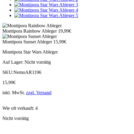
Montipora Rainbow Ableger
19,99
€
Montipora Sunset Ableger
15,99
€
Montipora Star Wars Ableger
Auf Lager:
Nicht vorrätig
SKU:
NemoAR1196
15,99
€
inkl. MwSt.
zzgl. Versand
Wie oft verkauft: 4
Nicht vorrätig