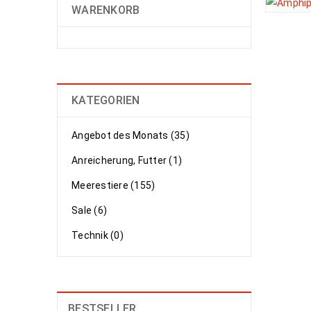
WARENKORB
KATEGORIEN
Angebot des Monats (35)
Anreicherung, Futter (1)
Meerestiere (155)
Sale (6)
Technik (0)
BESTSELLER