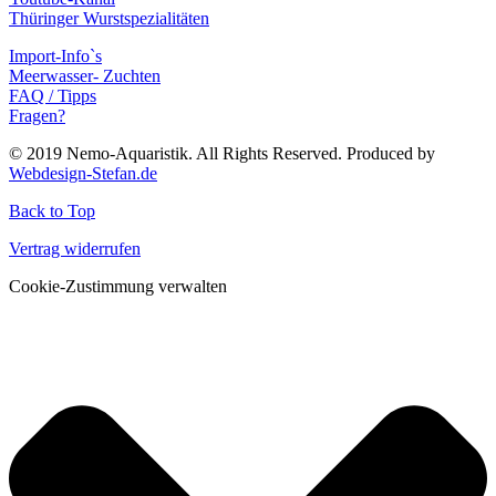
Thüringer Wurstspezialitäten
Import-Info`s
Meerwasser- Zuchten
FAQ / Tipps
Fragen?
© 2019 Nemo-Aquaristik. All Rights Reserved. Produced by
Webdesign-Stefan.de
Back to Top
Vertrag widerrufen
Cookie-Zustimmung verwalten