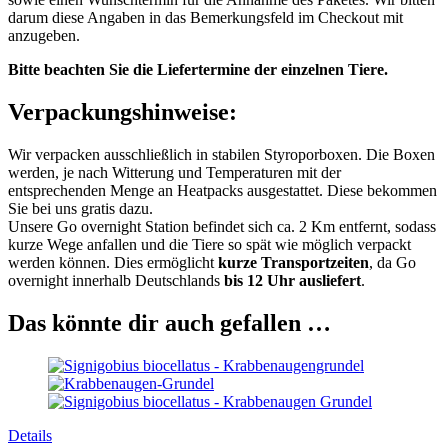
darum diese Angaben in das Bemerkungsfeld im Checkout mit
anzugeben.
Bitte beachten Sie die Liefertermine der einzelnen Tiere.
Verpackungshinweise:
Wir verpacken ausschließlich in stabilen Styroporboxen. Die Boxen
werden, je nach Witterung und Temperaturen mit der
entsprechenden Menge an Heatpacks ausgestattet. Diese bekommen
Sie bei uns gratis dazu.
Unsere Go overnight Station befindet sich ca. 2 Km entfernt, sodass
kurze Wege anfallen und die Tiere so spät wie möglich verpackt
werden können. Dies ermöglicht
kurze Transportzeiten
, da Go
overnight innerhalb Deutschlands
bis 12 Uhr ausliefert
.
Das könnte dir auch gefallen …
Details