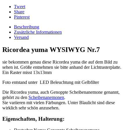
Tweet
Share
Pinterest
Beschreibung
Zusätzliche Informationen
Versand
Ricordea yuma WYSIWYG Nr.7
sie bekommen genau diese Ricordea yuma die auf dem Bild zu
sehen ist. Größe entnehmen sie bitte anhand der Lichtrasterplatte.
Ein Raster misst 13x13mm
Foto entstand unter LED Beleuchtung mit Gelbfilter
Die Ricordea yuma, auch Genoppte Scheibenanemone genannt,
gehört zu den
Scheibenanemonen
.
Sie variieren mit vielen Färbungen. Unter Blaulicht sind diese
wirklich sehr schön anzusehen.
Eigenschaften, Halterung: