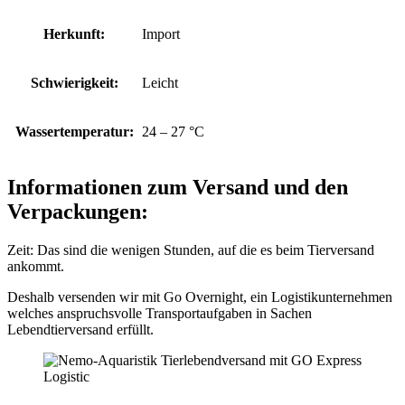
Herkunft:
Import
Schwierigkeit:
Leicht
Wassertemperatur:
24 – 27 °C
Informationen zum Versand und den
Verpackungen:
Zeit: Das sind die wenigen Stunden, auf die es beim Tierversand
ankommt.
Deshalb versenden wir mit Go Overnight, ein Logistikunternehmen
welches anspruchsvolle Transportaufgaben in Sachen
Lebendtierversand erfüllt.