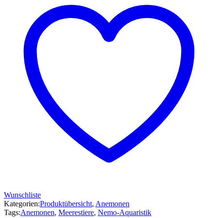
Wunschliste
Kategorien:
Produktübersicht
,
Anemonen
Tags:
Anemonen
,
Meerestiere
,
Nemo-Aquaristik