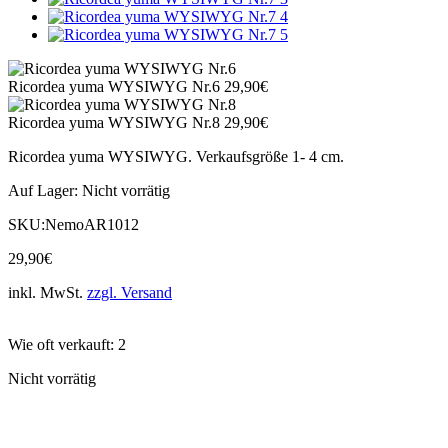
Ricordea yuma WYSIWYG Nr.6
29,90
€
Ricordea yuma WYSIWYG Nr.8
29,90
€
Ricordea yuma WYSIWYG. Verkaufsgröße 1- 4 cm.
Auf Lager:
Nicht vorrätig
SKU:
NemoAR1012
29,90
€
inkl. MwSt.
zzgl. Versand
Wie oft verkauft: 2
Nicht vorrätig