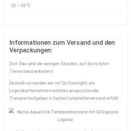
22 – 28 °C
Informationen zum Versand und den
Verpackungen:
Zeit: Das sind die wenigen Stunden, auf die es beim
Tierversand ankommt.
Deshalb versenden wir mit Go Overnight, ein
Logistikunternehmen welches anspruchsvolle
Transportaufgaben in Sachen Lebendtierversand erfüllt.