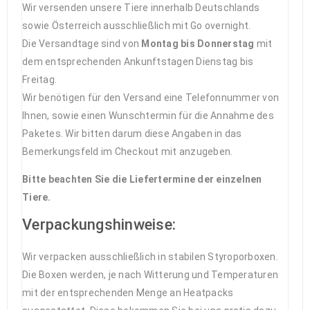
Wir versenden unsere Tiere innerhalb Deutschlands
sowie Österreich ausschließlich mit Go overnight.
Die Versandtage sind von
Montag bis Donnerstag
mit
dem entsprechenden Ankunftstagen Dienstag bis
Freitag.
Wir benötigen für den Versand eine Telefonnummer von
Ihnen, sowie einen Wunschtermin für die Annahme des
Paketes. Wir bitten darum diese Angaben in das
Bemerkungsfeld im Checkout mit anzugeben.
Bitte beachten Sie die Liefertermine der einzelnen
Tiere.
Verpackungshinweise:
Wir verpacken ausschließlich in stabilen Styroporboxen.
Die Boxen werden, je nach Witterung und Temperaturen
mit der entsprechenden Menge an Heatpacks