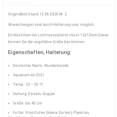
Originalbild Stand 12.06.2020 Nr. 2
Abweichungen sind durch Hälterung usw. möglich.
Ein Kästchen der Lichtrasterplatte misst 13x13mm.Daran
können Sie die ungefähre Größe bestimmen.
Eigenschaften, Halterung:
Deutscher Name: Wunderkoralle
Aquarium ab 250 l
Temp.: 23 – 26 °C
Haltung: Einzeln, Gruppe
Größe: bis 40 cm
Futter: Frostfutter (kleine Sorten), Plankton,