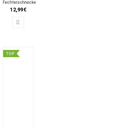
Fechterschnecke
12,99
€
TOP