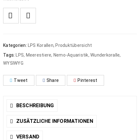
Kategorien:
LPS Korallen
,
Produktübersicht
Tags:
LPS
,
Meerestiere
,
Nemo-Aquaristik
,
Wunderkoralle
,
WYSIWYG
Tweet
Share
Pinterest
BESCHREIBUNG
ZUSÄTZLICHE INFORMATIONEN
VERSAND