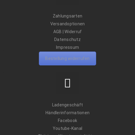
Zahlungsarten
Versandoptionen
AGB
|
Widerruf
Datenschutz
Impressum
Bestellung widerrufen
Ladengeschäft
Händlerinformationen
Facebook
Youtube-Kanal