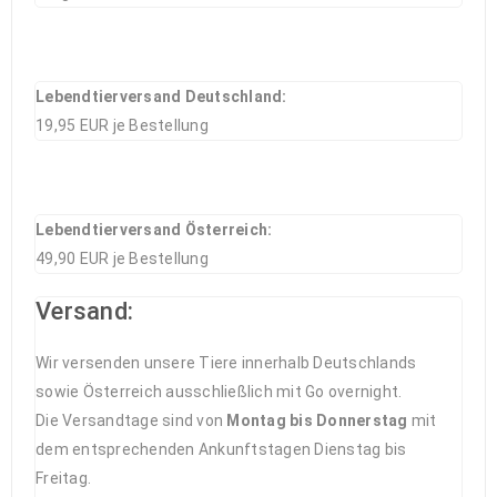
Lebendtierversand Deutschland:
19,95 EUR je Bestellung
Lebendtierversand Österreich:
49,90 EUR je Bestellung
Versand:
Wir versenden unsere Tiere innerhalb Deutschlands
sowie Österreich ausschließlich mit Go overnight.
Die Versandtage sind von
Montag bis Donnerstag
mit
dem entsprechenden Ankunftstagen Dienstag bis
Freitag.