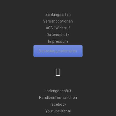
Zahlungsarten
Versandoptionen
AGB
|
Widerruf
Datenschutz
Impressum
Bestellung widerrufen
Ladengeschäft
Händlerinformationen
Facebook
Youtube-Kanal