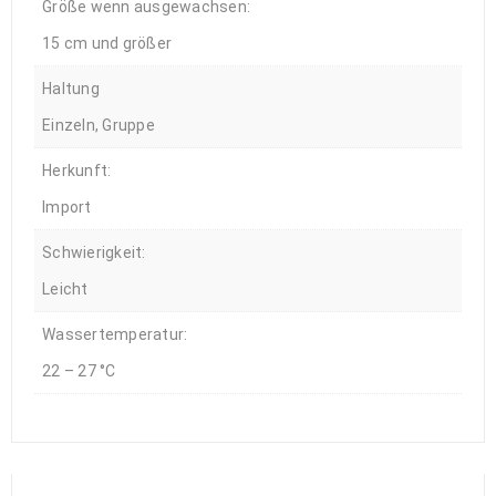
Größe wenn ausgewachsen:
15 cm und größer
Haltung
Einzeln, Gruppe
Herkunft:
Import
Schwierigkeit:
Leicht
Wassertemperatur:
22 – 27 °C