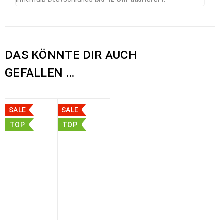
DAS KÖNNTE DIR AUCH
GEFALLEN …
SALE
SALE
TOP
TOP