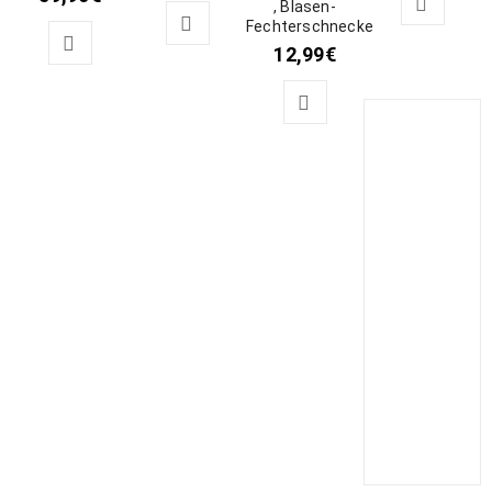
, Blasen-
Fechterschnecke
12,99
€