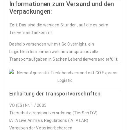
Informationen zum Versand und den
Verpackungen:
Zeit: Das sind die wenigen Stunden, auf die es beim
Tierversand ankommt.
Deshalb versenden wir mit Go Overnight, ein
Logistikunternehmen welches anspruchsvolle
Transportaufgaben in Sachen Lebendtierversand erfüllt.
Einhaltung der Transportvorschriften:
VO (EG) Nr. 1 / 2005
Tierschutztransportverordnung (TierSchTrV)
IATA Live Animals Regulations (IATA LAR)
Vorgaben der Veterinärbehörden