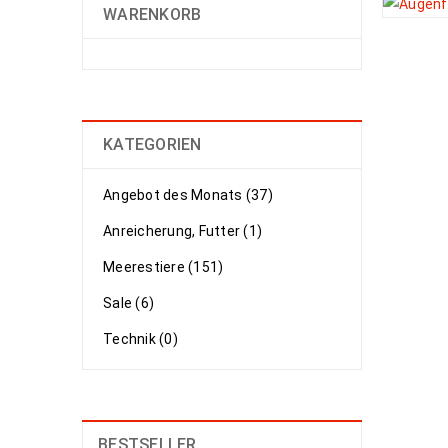
WARENKORB
KATEGORIEN
Angebot des Monats (37)
Anreicherung, Futter (1)
Meerestiere (151)
Sale (6)
Technik (0)
BESTSELLER