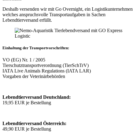
Deshalb versenden wir mit Go Overnight, ein Logistikunternehmen
welches anspruchsvolle Transportaufgaben in Sachen
Lebendtierversand erfüllt.
Einhaltung der Transportvorschriften:
VO (EG) Nr. 1 / 2005
Tierschutztransportverordnung (TierSchTrV)
IATA Live Animals Regulations (IATA LAR)
Vorgaben der Veterinärbehörden
Lebendtierversand Deutschland:
19,95 EUR je Bestellung
Lebendtierversand Österreich:
49,90 EUR je Bestellung