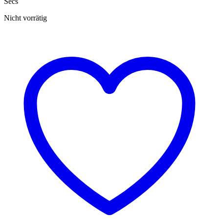
Secs
Nicht vorrätig