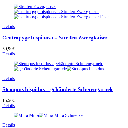
Details
Centropyge bispinosa – Streifen Zwergkaiser
59,90
€
Details
Details
Stenopus hispidus – gebänderte Scherengarnele
15,50
€
Details
Details