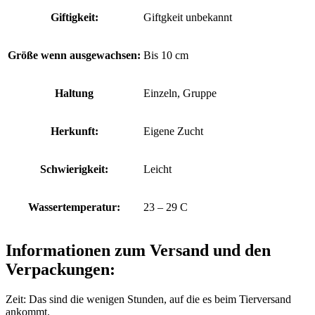
Giftigkeit:
Giftgkeit unbekannt
Größe wenn ausgewachsen:
Bis 10 cm
Haltung
Einzeln, Gruppe
Herkunft:
Eigene Zucht
Schwierigkeit:
Leicht
Wassertemperatur:
23 – 29 C
Informationen zum Versand und den
Verpackungen:
Zeit: Das sind die wenigen Stunden, auf die es beim Tierversand
ankommt.