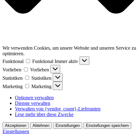
Wir verwenden Cookies, um unsere Website und unseren Service zu
optimieren.
Funktional
Funktional
Immer aktiv
Vorlieben
Vorlieben
Statistiken
Statistiken
Marketing
Marketing
Optionen verwalten
Dienste verwalten
Verwalten von {vendor_count}-Lieferanten
Lese mehr über diese Zwecke
Akzeptieren
Ablehnen
Einstellungen
Einstellungen speichern
Einstellungen