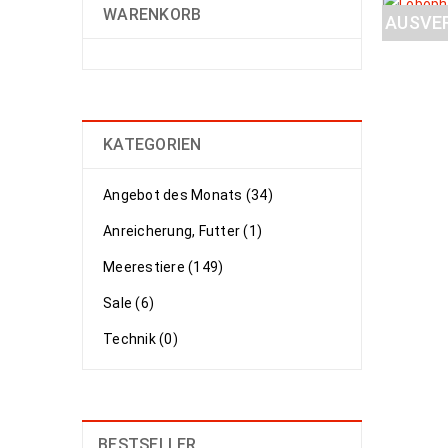
WARENKORB
AUSVE
KATEGORIEN
Angebot des Monats (34)
Anreicherung, Futter (1)
Meerestiere (149)
Sale (6)
Technik (0)
BESTSELLER