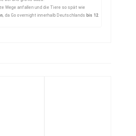
ze Wege anfallen und die Tiere so spät wie
en
, da Go overnight innerhalb Deutschlands
bis 12